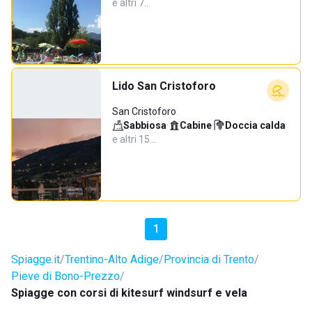
e altri 7…
Lido San Cristoforo
San Cristoforo
Sabbiosa
·
Cabine
·
Doccia calda
·
e altri 15…
1
Spiagge.it
Trentino-Alto Adige
Provincia di Trento
Pieve di Bono-Prezzo
Spiagge con corsi di kitesurf windsurf e vela