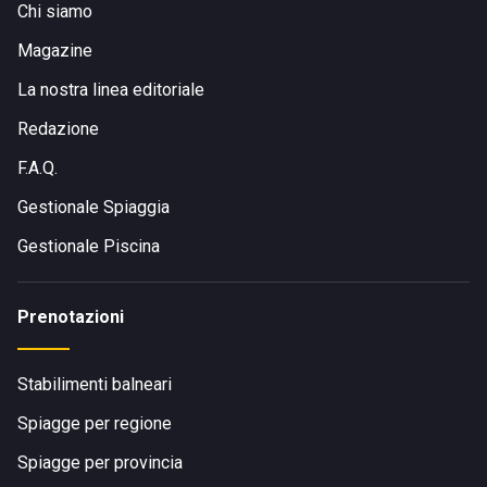
Chi siamo
Magazine
La nostra linea editoriale
Redazione
F.A.Q.
Gestionale Spiaggia
Gestionale Piscina
Prenotazioni
Stabilimenti balneari
Spiagge per regione
Spiagge per provincia