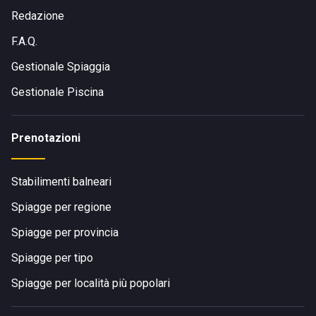
Redazione
F.A.Q.
Gestionale Spiaggia
Gestionale Piscina
Prenotazioni
Stabilimenti balneari
Spiagge per regione
Spiagge per provincia
Spiagge per tipo
Spiagge per località più popolari