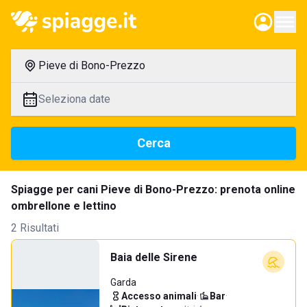
Pieve di Bono-Prezzo
Seleziona date
Cerca
Spiagge per cani Pieve di Bono-Prezzo: prenota online
ombrellone e lettino
2 Risultati
Baia delle Sirene
Garda
Accesso animali
·
Bar
·