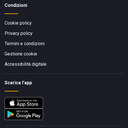
Condizioni
Cookie policy
Privacy policy
Termini e condizioni
Gestione cookie
Accessibilità digitale
Scarica l'app