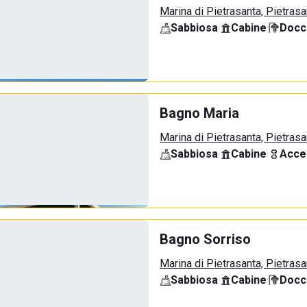
Marina di Pietrasanta, Pietrasa
Sabbiosa
·
Cabine
·
Docci
Bagno Maria
Marina di Pietrasanta, Pietrasa
Sabbiosa
·
Cabine
·
Acce
Bagno Sorriso
Marina di Pietrasanta, Pietrasa
Sabbiosa
·
Cabine
·
Docci