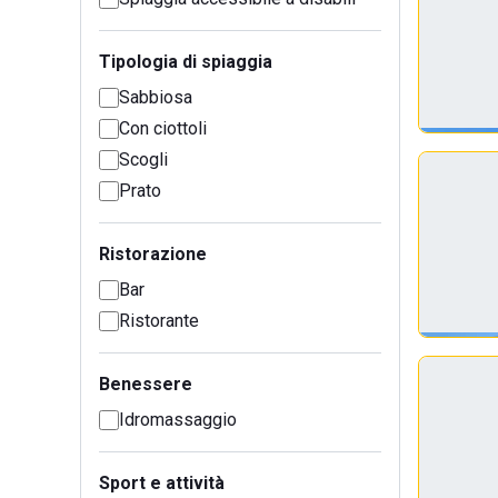
Tipologia di spiaggia
Sabbiosa
Con ciottoli
Scogli
Prato
Ristorazione
Bar
Ristorante
Benessere
Idromassaggio
Sport e attività