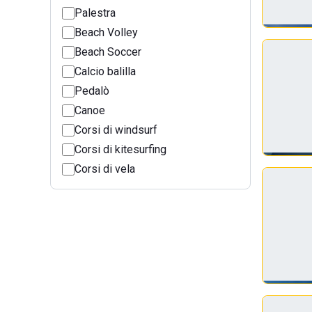
Palestra
Beach Volley
Beach Soccer
Calcio balilla
Pedalò
Canoe
Corsi di windsurf
Corsi di kitesurfing
Corsi di vela