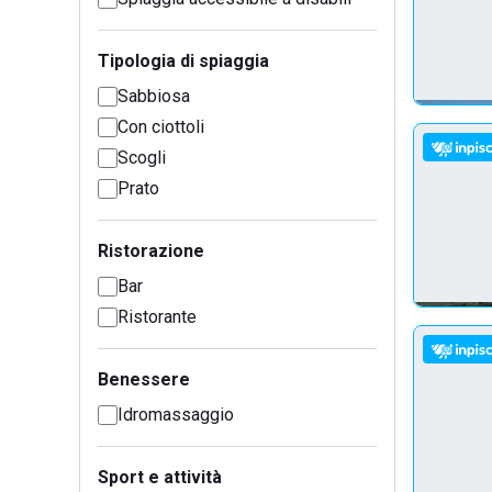
Tipologia di spiaggia
Sabbiosa
Con ciottoli
Scogli
Prato
Ristorazione
Bar
Ristorante
Benessere
Idromassaggio
Sport e attività