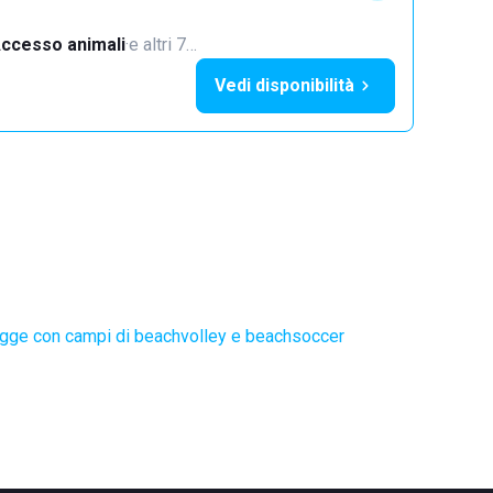
ccesso animali
·
e altri 7…
Vedi disponibilità
gge con campi di beachvolley e beachsoccer