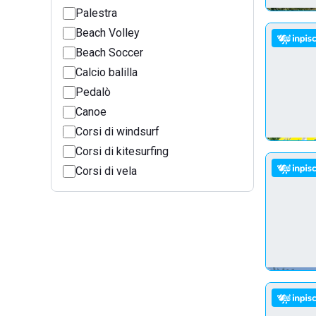
Palestra
Beach Volley
Beach Soccer
Calcio balilla
Pedalò
Canoe
Corsi di windsurf
Corsi di kitesurfing
Corsi di vela