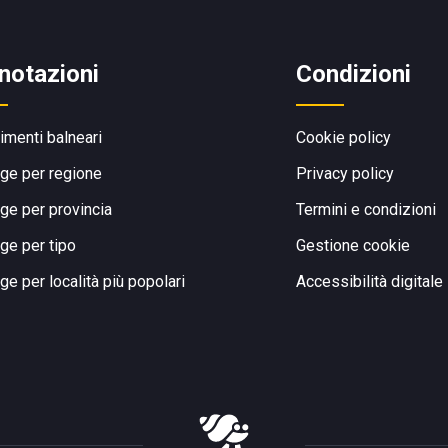
notazioni
Condizioni
limenti balneari
Cookie policy
ge per regione
Privacy policy
ge per provincia
Termini e condizioni
ge per tipo
Gestione cookie
ge per località più popolari
Accessibilità digitale