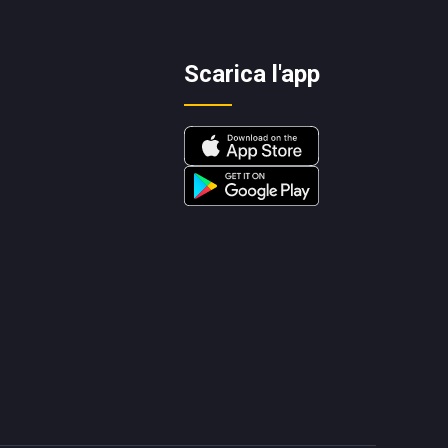
Scarica l'app