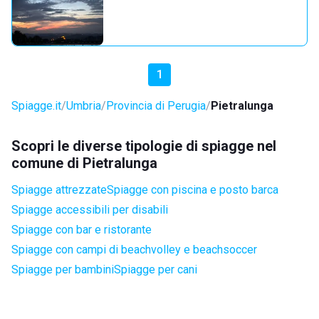
1
Spiagge.it
Umbria
Provincia di Perugia
Pietralunga
Scopri le diverse tipologie di spiagge nel
comune di Pietralunga
Spiagge attrezzate
Spiagge con piscina e posto barca
Spiagge accessibili per disabili
Spiagge con bar e ristorante
Spiagge con campi di beachvolley e beachsoccer
Spiagge per bambini
Spiagge per cani