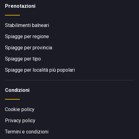
Prenotazioni
Stabilimenti balneari
Spiagge per regione
Spiagge per provincia
Spiagge per tipo
Spiagge per località più popolari
Condizioni
Cookie policy
Privacy policy
Termini e condizioni