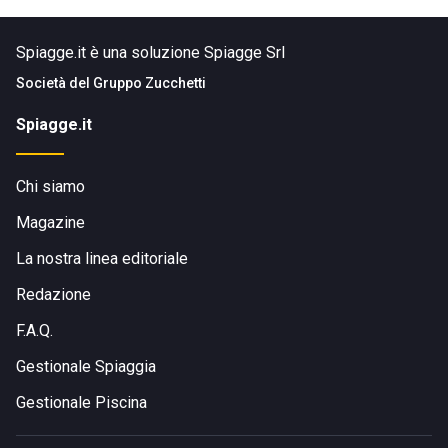
Spiagge.it è una soluzione Spiagge Srl
Società del
Gruppo Zucchetti
Spiagge.it
Chi siamo
Magazine
La nostra linea editoriale
Redazione
F.A.Q.
Gestionale Spiaggia
Gestionale Piscina