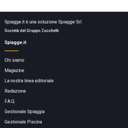
Spiagge.it è una soluzione Spiagge Srl
Società del
Gruppo Zucchetti
Spiagge.it
Chi siamo
Magazine
La nostra linea editoriale
Redazione
F.A.Q.
Gestionale Spiaggia
Gestionale Piscina