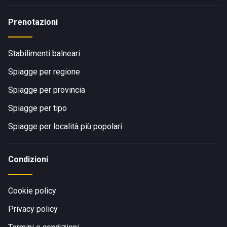
Prenotazioni
Stabilimenti balneari
Spiagge per regione
Spiagge per provincia
Spiagge per tipo
Spiagge per località più popolari
Condizioni
Cookie policy
Privacy policy