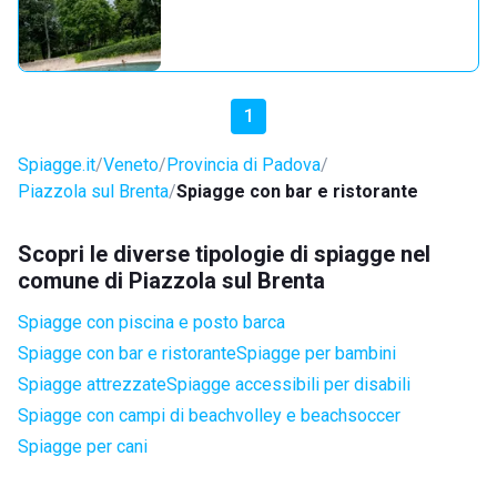
1
Spiagge.it
Veneto
Provincia di Padova
Piazzola sul Brenta
Spiagge con bar e ristorante
Scopri le diverse tipologie di spiagge nel
comune di Piazzola sul Brenta
Spiagge con piscina e posto barca
Spiagge con bar e ristorante
Spiagge per bambini
Spiagge attrezzate
Spiagge accessibili per disabili
Spiagge con campi di beachvolley e beachsoccer
Spiagge per cani