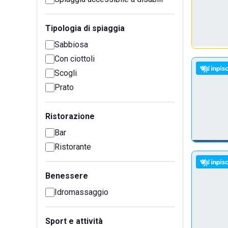
Tipologia di spiaggia
Sabbiosa
Con ciottoli
Scogli
Prato
Ristorazione
Bar
Ristorante
Benessere
Idromassaggio
Sport e attività