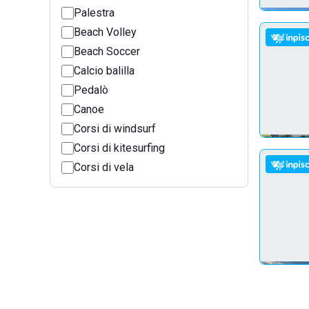
Palestra
Beach Volley
Beach Soccer
Calcio balilla
Pedalò
Canoe
Corsi di windsurf
Corsi di kitesurfing
Corsi di vela