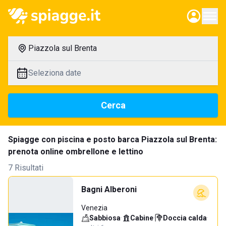
Piazzola sul Brenta
Seleziona date
Cerca
Spiagge con piscina e posto barca Piazzola sul Brenta:
prenota online ombrellone e lettino
7 Risultati
Bagni Alberoni
Venezia
Sabbiosa
·
Cabine
·
Doccia calda
·