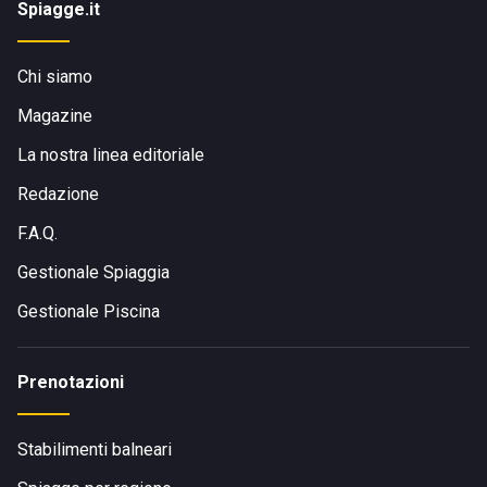
Spiagge.it
Chi siamo
Magazine
La nostra linea editoriale
Redazione
F.A.Q.
Gestionale Spiaggia
Gestionale Piscina
Prenotazioni
Stabilimenti balneari