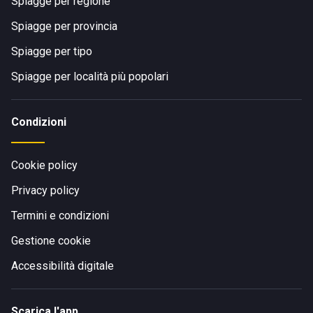
Spiagge per regione
Spiagge per provincia
Spiagge per tipo
Spiagge per località più popolari
Condizioni
Cookie policy
Privacy policy
Termini e condizioni
Gestione cookie
Accessibilità digitale
Scarica l'app