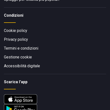
Condizioni
Cookie policy
Privacy policy
Termini e condizioni
Gestione cookie
Accessibilità digitale
Scarica l'app