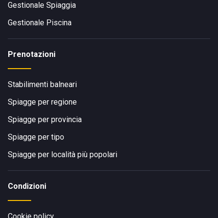
Gestionale Spiaggia
Gestionale Piscina
Prenotazioni
Stabilimenti balneari
Spiagge per regione
Spiagge per provincia
Spiagge per tipo
Spiagge per località più popolari
Condizioni
Cookie policy