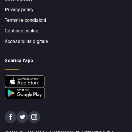
Privacy policy
Termini e condizioni
Gestione cookie
Accessibilità digitale
Scarica l'app