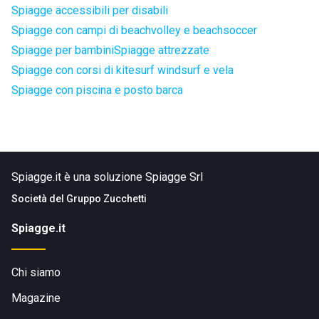
Spiagge accessibili per disabili
Spiagge con campi di beachvolley e beachsoccer
Spiagge per bambini
Spiagge attrezzate
Spiagge con corsi di kitesurf windsurf e vela
Spiagge con piscina e posto barca
Spiagge.it è una soluzione Spiagge Srl
Società del
Gruppo Zucchetti
Spiagge.it
Chi siamo
Magazine