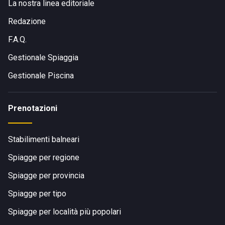
La nostra linea editoriale
Redazione
F.A.Q.
Gestionale Spiaggia
Gestionale Piscina
Prenotazioni
Stabilimenti balneari
Spiagge per regione
Spiagge per provincia
Spiagge per tipo
Spiagge per località più popolari