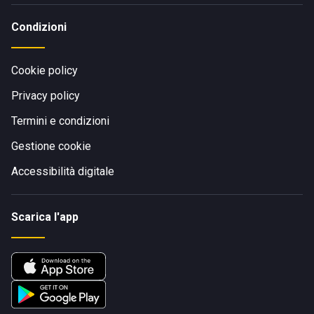
Condizioni
Cookie policy
Privacy policy
Termini e condizioni
Gestione cookie
Accessibilità digitale
Scarica l'app