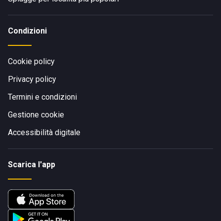
Condizioni
Cookie policy
Privacy policy
Termini e condizioni
Gestione cookie
Accessibilità digitale
Scarica l'app