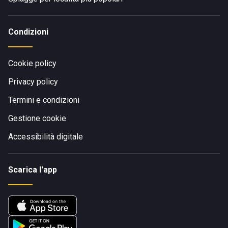
Condizioni
Cookie policy
Privacy policy
Termini e condizioni
Gestione cookie
Accessibilità digitale
Scarica l'app