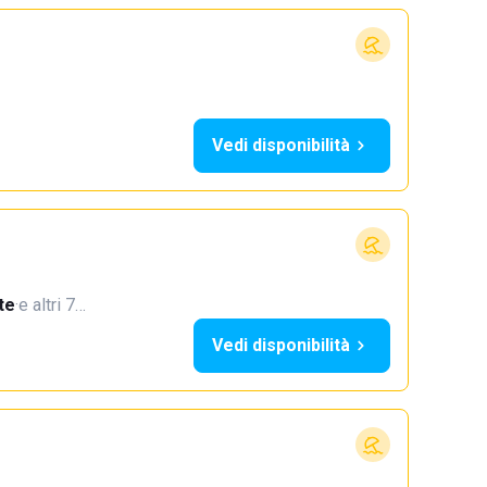
Vedi disponibilità
te
·
e altri 7…
Vedi disponibilità