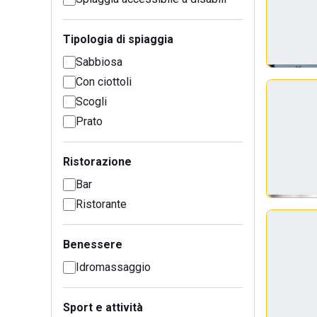
Tipologia di spiaggia
Sabbiosa
Con ciottoli
Scogli
Prato
Ristorazione
Bar
Ristorante
Benessere
Idromassaggio
Sport e attività