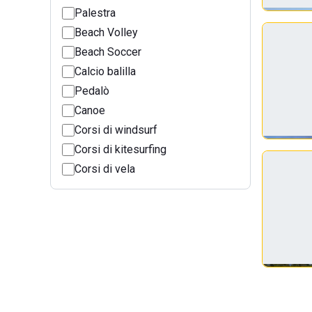
Palestra
Beach Volley
Beach Soccer
Calcio balilla
Pedalò
Canoe
Corsi di windsurf
Corsi di kitesurfing
Corsi di vela