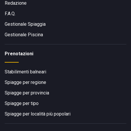
Redazione
F.A.Q.
Gestionale Spiaggia
Gestionale Piscina
Prenotazioni
Stabilimenti balneari
Spiagge per regione
Spiagge per provincia
Spiagge per tipo
Spiagge per località più popolari