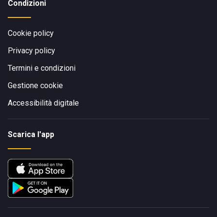
Condizioni
Cookie policy
Privacy policy
Termini e condizioni
Gestione cookie
Accessibilità digitale
Scarica l'app