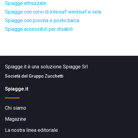
Spiagge attrezzate
Spiagge con corsi di kitesurf windsurf e vela
Spiagge con piscina e posto barca
Spiagge accessibili per disabili
Spiagge.it è una soluzione Spiagge Srl
Società del
Gruppo Zucchetti
Spiagge.it
Chi siamo
Magazine
La nostra linea editoriale