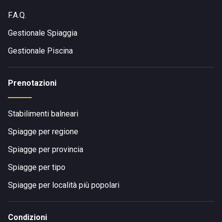
F.A.Q.
Gestionale Spiaggia
Gestionale Piscina
Prenotazioni
Stabilimenti balneari
Spiagge per regione
Spiagge per provincia
Spiagge per tipo
Spiagge per località più popolari
Condizioni