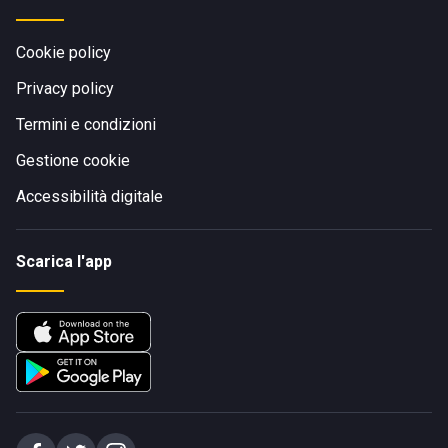
Cookie policy
Privacy policy
Termini e condizioni
Gestione cookie
Accessibilità digitale
Scarica l'app