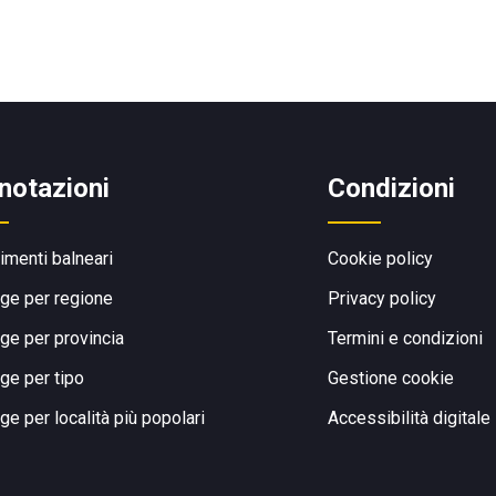
notazioni
Condizioni
limenti balneari
Cookie policy
ge per regione
Privacy policy
ge per provincia
Termini e condizioni
ge per tipo
Gestione cookie
ge per località più popolari
Accessibilità digitale