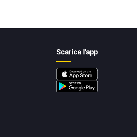
Scarica l'app