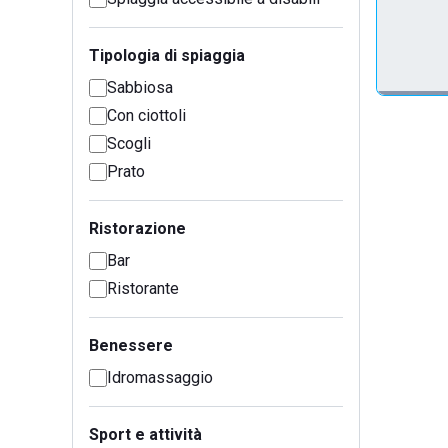
Tipologia di spiaggia
Sabbiosa
Con ciottoli
Scogli
Prato
Ristorazione
Bar
Ristorante
Benessere
Idromassaggio
Sport e attività