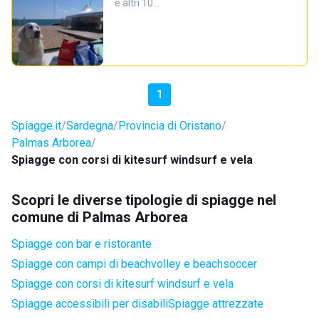
e altri 10…
1
Spiagge.it
Sardegna
Provincia di Oristano
Palmas Arborea
Spiagge con corsi di kitesurf windsurf e vela
Scopri le diverse tipologie di spiagge nel
comune di Palmas Arborea
Spiagge con bar e ristorante
Spiagge con campi di beachvolley e beachsoccer
Spiagge con corsi di kitesurf windsurf e vela
Spiagge accessibili per disabili
Spiagge attrezzate