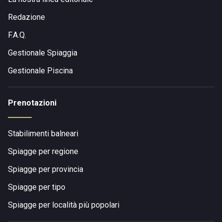
Redazione
F.A.Q.
Gestionale Spiaggia
Gestionale Piscina
Prenotazioni
Stabilimenti balneari
Spiagge per regione
Spiagge per provincia
Spiagge per tipo
Spiagge per località più popolari