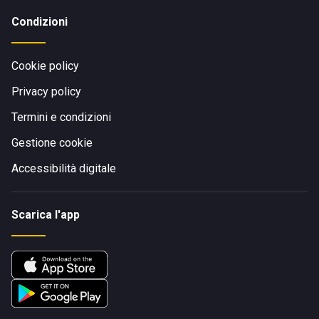
Condizioni
Cookie policy
Privacy policy
Termini e condizioni
Gestione cookie
Accessibilità digitale
Scarica l'app