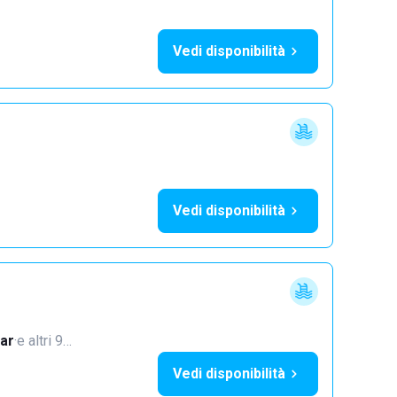
Vedi disponibilità
Vedi disponibilità
ar
·
e altri 9…
Vedi disponibilità