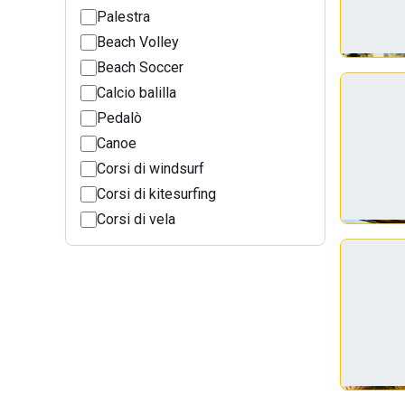
Palestra
Beach Volley
Beach Soccer
Calcio balilla
Pedalò
Canoe
Corsi di windsurf
Corsi di kitesurfing
Corsi di vela