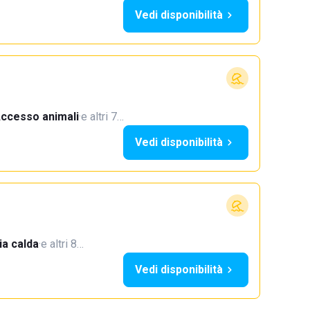
Vedi disponibilità
ccesso animali
·
e altri 7…
Vedi disponibilità
a calda
·
e altri 8…
Vedi disponibilità