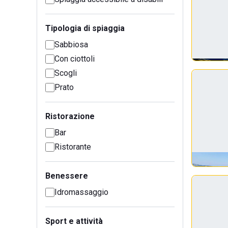
Tipologia di spiaggia
Sabbiosa
Con ciottoli
Scogli
Prato
Ristorazione
Bar
Ristorante
Benessere
Idromassaggio
Sport e attività