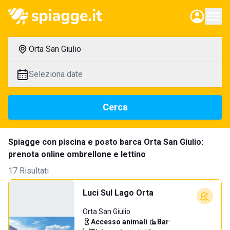
Orta San Giulio
Seleziona date
Cerca
Spiagge con piscina e posto barca Orta San Giulio:
prenota online ombrellone e lettino
17 Risultati
Luci Sul Lago Orta
Orta San Giulio
Accesso animali
·
Bar
·