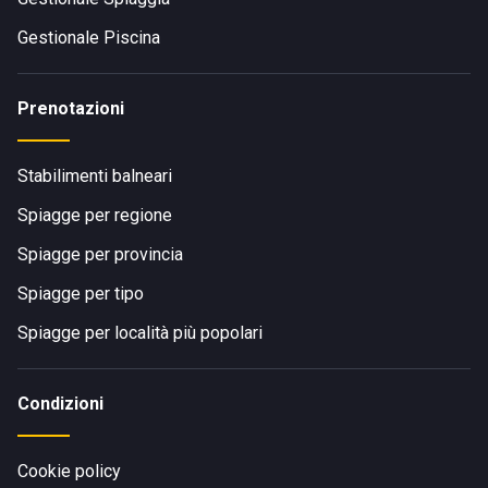
Gestionale Piscina
Prenotazioni
Stabilimenti balneari
Spiagge per regione
Spiagge per provincia
Spiagge per tipo
Spiagge per località più popolari
Condizioni
Cookie policy