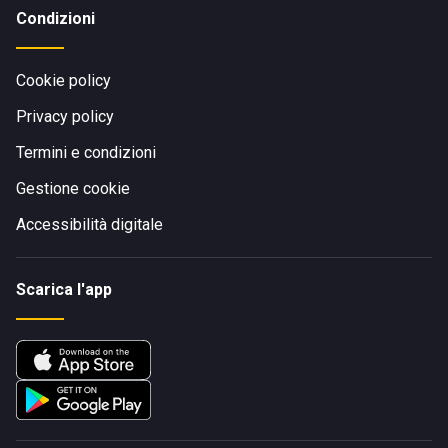
Condizioni
Cookie policy
Privacy policy
Termini e condizioni
Gestione cookie
Accessibilità digitale
Scarica l'app