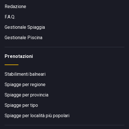
Redazione
F.A.Q.
Gestionale Spiaggia
Gestionale Piscina
Prenotazioni
Stabilimenti balneari
Spiagge per regione
Spiagge per provincia
Spiagge per tipo
Spiagge per località più popolari