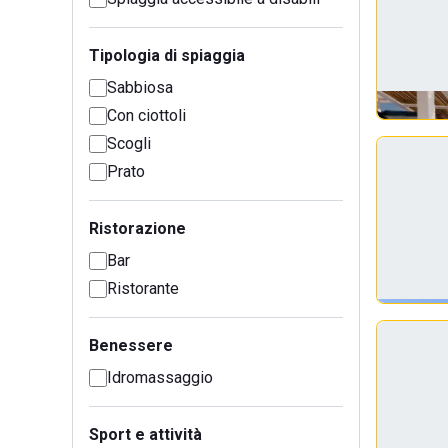
Tipologia di spiaggia
Sabbiosa
Con ciottoli
Scogli
Prato
Ristorazione
Bar
Ristorante
Benessere
Idromassaggio
Sport e attività