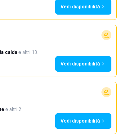
Vedi disponibilità
a calda
·
e altri 13…
Vedi disponibilità
te
·
e altri 2…
Vedi disponibilità