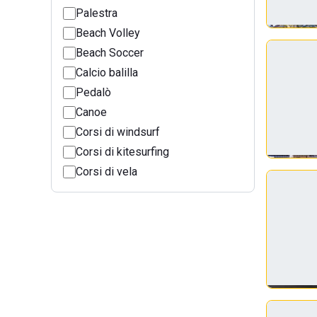
Palestra
Beach Volley
Beach Soccer
Calcio balilla
Pedalò
Canoe
Corsi di windsurf
Corsi di kitesurfing
Corsi di vela