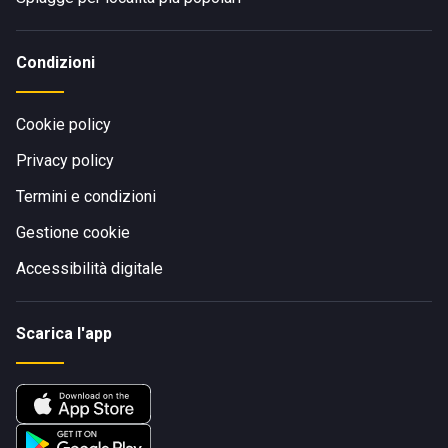
Condizioni
Cookie policy
Privacy policy
Termini e condizioni
Gestione cookie
Accessibilità digitale
Scarica l'app