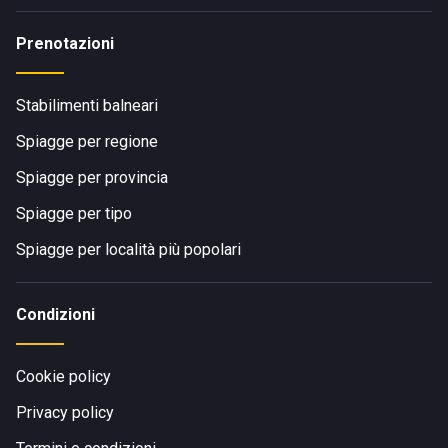
Prenotazioni
Stabilimenti balneari
Spiagge per regione
Spiagge per provincia
Spiagge per tipo
Spiagge per località più popolari
Condizioni
Cookie policy
Privacy policy