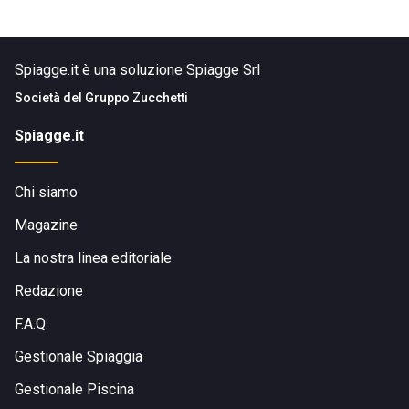
Spiagge.it è una soluzione Spiagge Srl
Società del
Gruppo Zucchetti
Spiagge.it
Chi siamo
Magazine
La nostra linea editoriale
Redazione
F.A.Q.
Gestionale Spiaggia
Gestionale Piscina