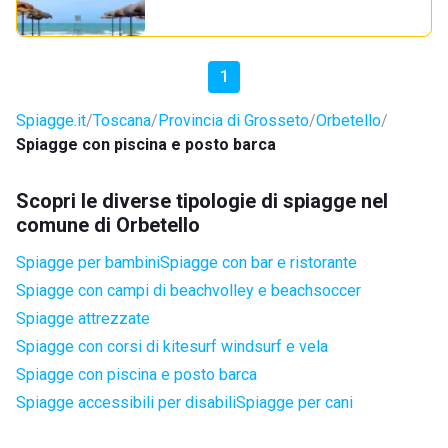
1
Spiagge.it
Toscana
Provincia di Grosseto
Orbetello
Spiagge con piscina e posto barca
Scopri le diverse tipologie di spiagge nel
comune di Orbetello
Spiagge per bambini
Spiagge con bar e ristorante
Spiagge con campi di beachvolley e beachsoccer
Spiagge attrezzate
Spiagge con corsi di kitesurf windsurf e vela
Spiagge con piscina e posto barca
Spiagge accessibili per disabili
Spiagge per cani