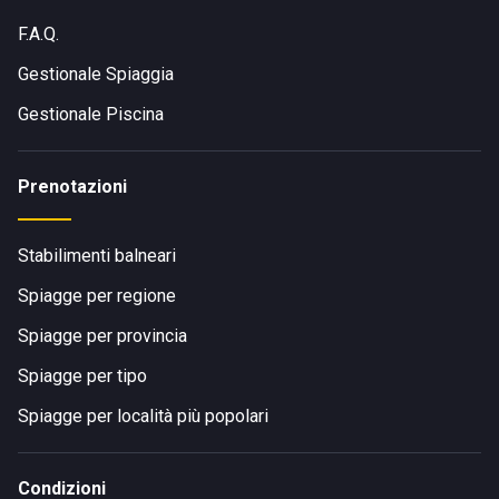
F.A.Q.
Gestionale Spiaggia
Gestionale Piscina
Prenotazioni
Stabilimenti balneari
Spiagge per regione
Spiagge per provincia
Spiagge per tipo
Spiagge per località più popolari
Condizioni