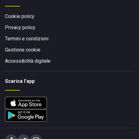
Cookie policy
Privacy policy
Termini e condizioni
Gestione cookie
Accessibilità digitale
Scarica l'app