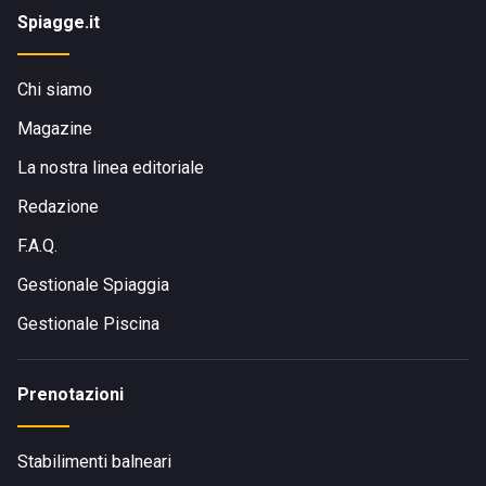
Spiagge.it
Chi siamo
Magazine
La nostra linea editoriale
Redazione
F.A.Q.
Gestionale Spiaggia
Gestionale Piscina
Prenotazioni
Stabilimenti balneari