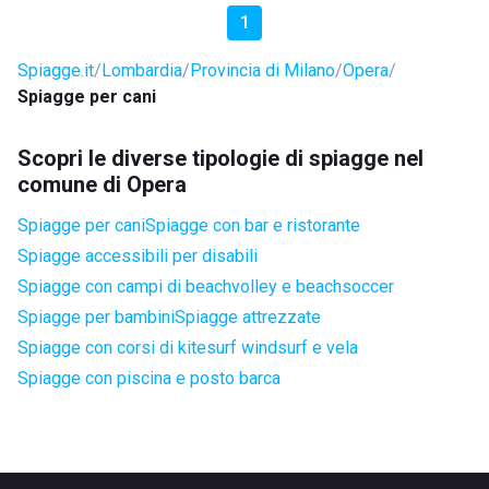
1
Spiagge.it
Lombardia
Provincia di Milano
Opera
Spiagge per cani
Scopri le diverse tipologie di spiagge nel
comune di Opera
Spiagge per cani
Spiagge con bar e ristorante
Spiagge accessibili per disabili
Spiagge con campi di beachvolley e beachsoccer
Spiagge per bambini
Spiagge attrezzate
Spiagge con corsi di kitesurf windsurf e vela
Spiagge con piscina e posto barca