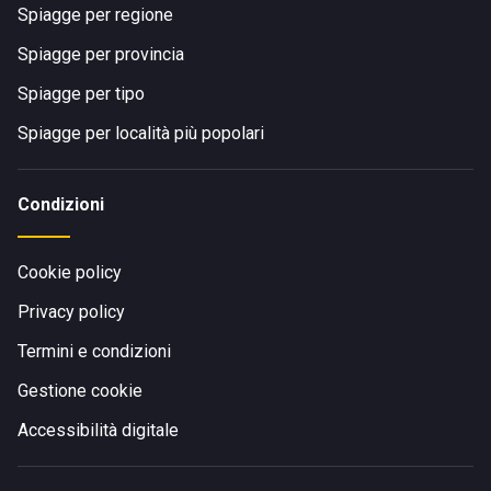
Spiagge per regione
Spiagge per provincia
Spiagge per tipo
Spiagge per località più popolari
Condizioni
Cookie policy
Privacy policy
Termini e condizioni
Gestione cookie
Accessibilità digitale