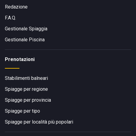
Redazione
F.A.Q.
Gestionale Spiaggia
Gestionale Piscina
Prenotazioni
Stabilimenti balneari
Spiagge per regione
Spiagge per provincia
Spiagge per tipo
Spiagge per località più popolari