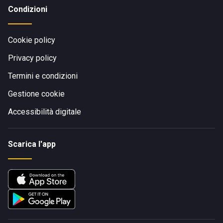
Condizioni
Cookie policy
Privacy policy
Termini e condizioni
Gestione cookie
Accessibilità digitale
Scarica l'app