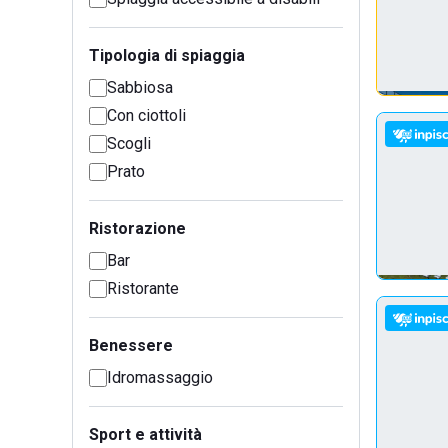
Tipologia di spiaggia
Sabbiosa
Con ciottoli
Scogli
Prato
Ristorazione
Bar
Ristorante
Benessere
Idromassaggio
Sport e attività