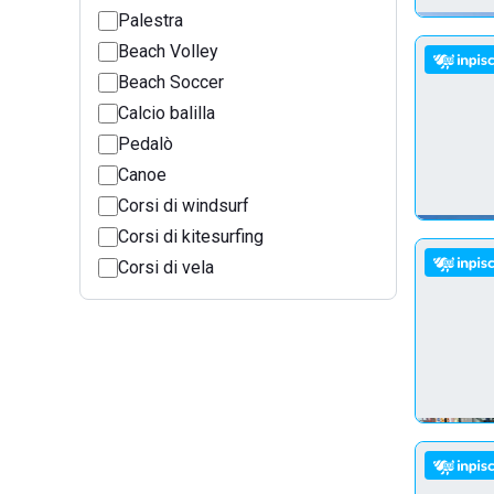
Palestra
Beach Volley
Beach Soccer
Calcio balilla
Pedalò
Canoe
Corsi di windsurf
Corsi di kitesurfing
Corsi di vela