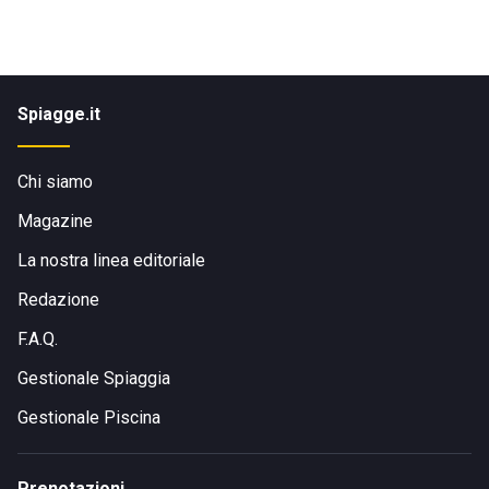
Spiagge.it
Chi siamo
Magazine
La nostra linea editoriale
Redazione
F.A.Q.
Gestionale Spiaggia
Gestionale Piscina
Prenotazioni