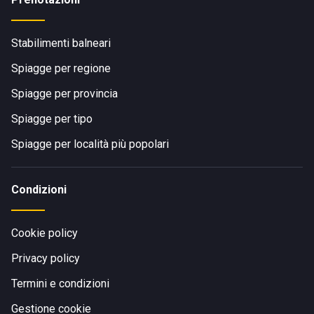
Stabilimenti balneari
Spiagge per regione
Spiagge per provincia
Spiagge per tipo
Spiagge per località più popolari
Condizioni
Cookie policy
Privacy policy
Termini e condizioni
Gestione cookie