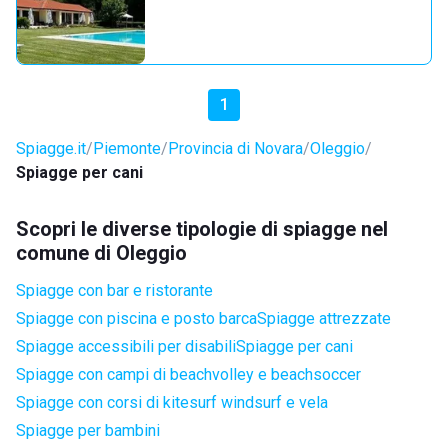
1
Spiagge.it
Piemonte
Provincia di Novara
Oleggio
Spiagge per cani
Scopri le diverse tipologie di spiagge nel
comune di Oleggio
Spiagge con bar e ristorante
Spiagge con piscina e posto barca
Spiagge attrezzate
Spiagge accessibili per disabili
Spiagge per cani
Spiagge con campi di beachvolley e beachsoccer
Spiagge con corsi di kitesurf windsurf e vela
Spiagge per bambini