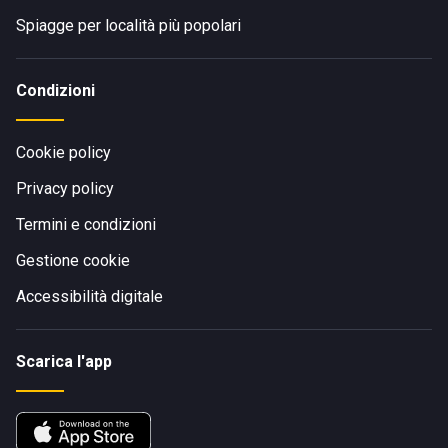
Spiagge per località più popolari
Condizioni
Cookie policy
Privacy policy
Termini e condizioni
Gestione cookie
Accessibilità digitale
Scarica l'app