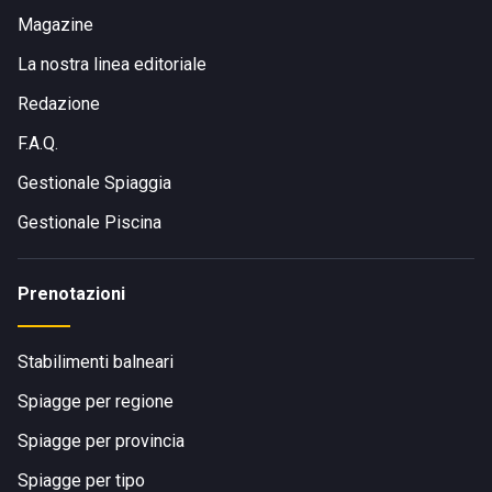
Magazine
La nostra linea editoriale
Redazione
F.A.Q.
Gestionale Spiaggia
Gestionale Piscina
Prenotazioni
Stabilimenti balneari
Spiagge per regione
Spiagge per provincia
Spiagge per tipo