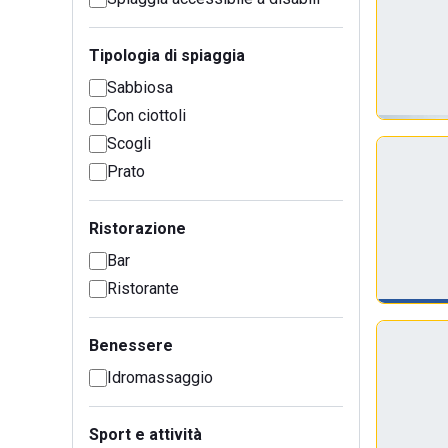
Tipologia di spiaggia
Sabbiosa
Con ciottoli
Scogli
Prato
Ristorazione
Bar
Ristorante
Benessere
Idromassaggio
Sport e attività