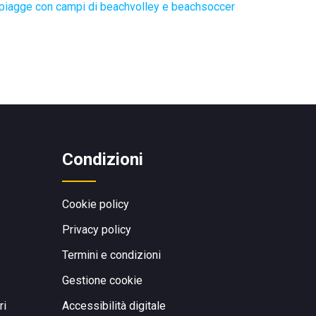
piagge con campi di beachvolley e beachsoccer
Condizioni
Cookie policy
Privacy policy
Termini e condizioni
Gestione cookie
ri
Accessibilità digitale