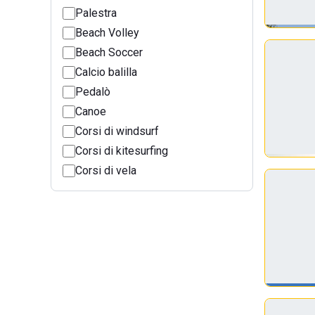
Palestra
Beach Volley
Beach Soccer
Calcio balilla
Pedalò
Canoe
Corsi di windsurf
Corsi di kitesurfing
Corsi di vela