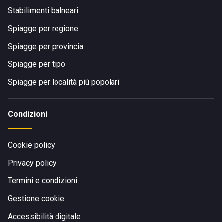
Stabilimenti balneari
Spiagge per regione
Spiagge per provincia
Spiagge per tipo
Spiagge per località più popolari
Condizioni
Cookie policy
Privacy policy
Termini e condizioni
Gestione cookie
Accessibilità digitale