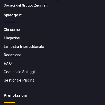
Società del
Gruppo Zucchetti
Spiagge.it
Chi siamo
Magazine
La nostra linea editoriale
Redazione
F.A.Q.
Gestionale Spiaggia
Gestionale Piscina
Prenotazioni