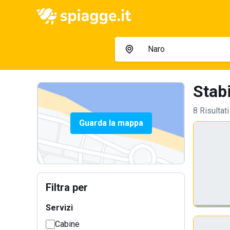
Stabi
8 Risultati
Guarda la mappa
Filtra per
Servizi
Cabine