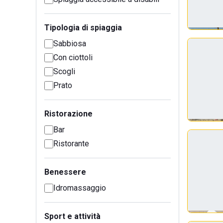
Tipologia di spiaggia
Sabbiosa
Con ciottoli
Scogli
Prato
Ristorazione
Bar
Ristorante
Benessere
Idromassaggio
Sport e attività