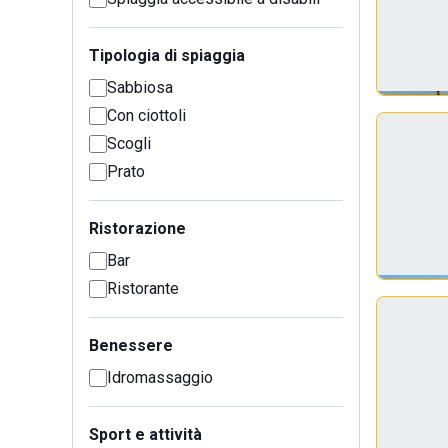
Tipologia di spiaggia
Sabbiosa
Con ciottoli
Scogli
Prato
Ristorazione
Bar
Ristorante
Benessere
Idromassaggio
Sport e attività