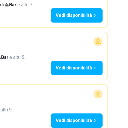
li
·
Bar
·
e altri 7…
Vedi disponibilità
Bar
·
e altri 5…
Vedi disponibilità
 altri 9…
Vedi disponibilità