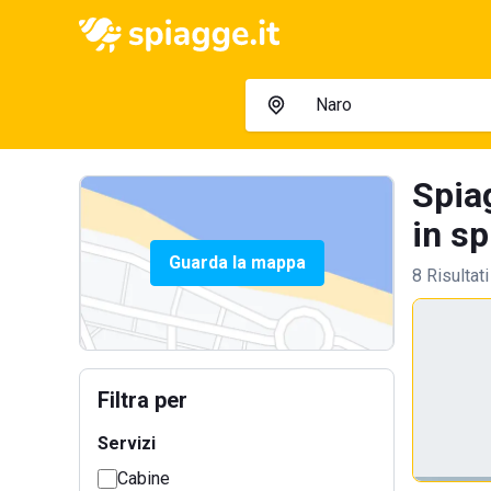
Spia
in sp
Guarda la mappa
8 Risultati
Filtra per
Servizi
Cabine