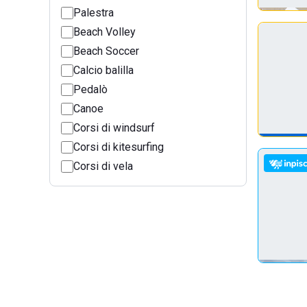
Palestra
Beach Volley
Beach Soccer
Calcio balilla
Pedalò
Canoe
Corsi di windsurf
Corsi di kitesurfing
Corsi di vela