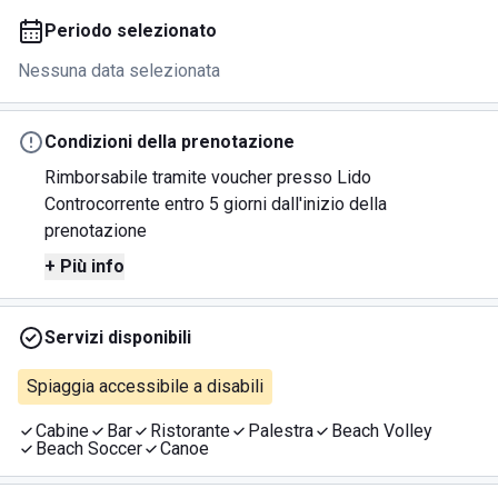
Periodo selezionato
Nessuna data selezionata
Condizioni della prenotazione
Rimborsabile tramite voucher presso Lido
Controcorrente entro 5 giorni dall'inizio della
prenotazione
+ Più info
Servizi disponibili
Spiaggia accessibile a disabili
Cabine
Bar
Ristorante
Palestra
Beach Volley
Beach Soccer
Canoe