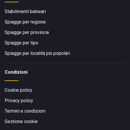
Stabilimenti balneari
Spiagge per regione
Spiagge per provincia
Spiagge per tipo
Spiagge per località più popolari
Condizioni
Cookie policy
Privacy policy
Termini e condizioni
Gestione cookie