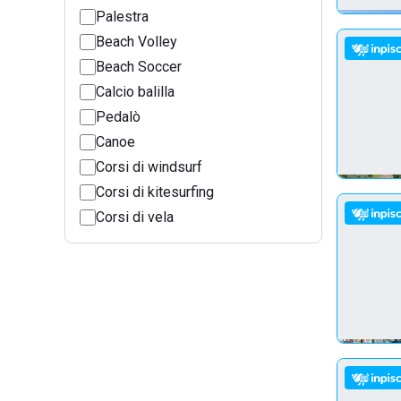
Palestra
Beach Volley
Beach Soccer
Calcio balilla
Pedalò
Canoe
Corsi di windsurf
Corsi di kitesurfing
Corsi di vela