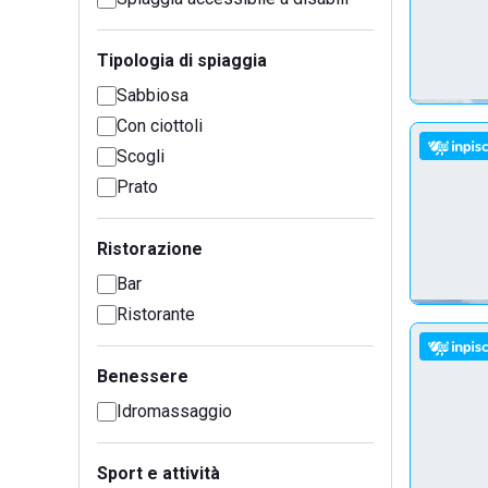
Tipologia di spiaggia
Sabbiosa
Con ciottoli
Scogli
Prato
Ristorazione
Bar
Ristorante
Benessere
Idromassaggio
Sport e attività