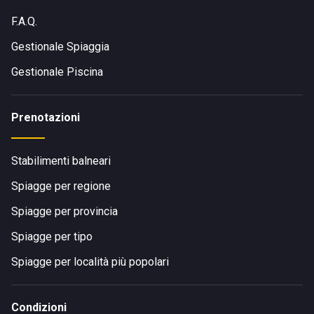
F.A.Q.
Gestionale Spiaggia
Gestionale Piscina
Prenotazioni
Stabilimenti balneari
Spiagge per regione
Spiagge per provincia
Spiagge per tipo
Spiagge per località più popolari
Condizioni