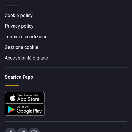
Cookie policy
Privacy policy
Termini e condizioni
Gestione cookie
Accessibilità digitale
Scarica l'app