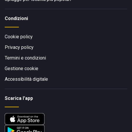
Condizioni
Cookie policy
Privacy policy
Termini e condizioni
Gestione cookie
Accessibilità digitale
Scarica l'app