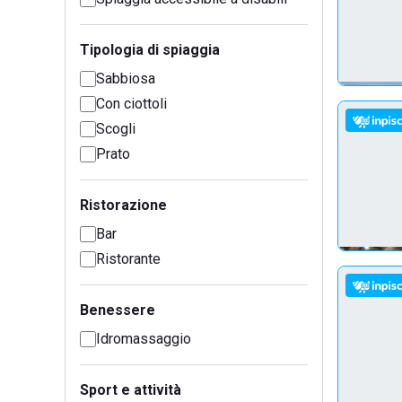
Tipologia di spiaggia
Sabbiosa
Con ciottoli
Scogli
Prato
Ristorazione
Bar
Ristorante
Benessere
Idromassaggio
Sport e attività