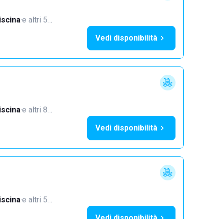
iscina
·
e altri 5…
Vedi disponibilità
iscina
·
e altri 8…
Vedi disponibilità
iscina
·
e altri 5…
Vedi disponibilità