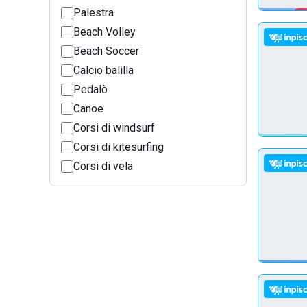
Palestra
Beach Volley
Beach Soccer
Calcio balilla
Pedalò
Canoe
Corsi di windsurf
Corsi di kitesurfing
Corsi di vela