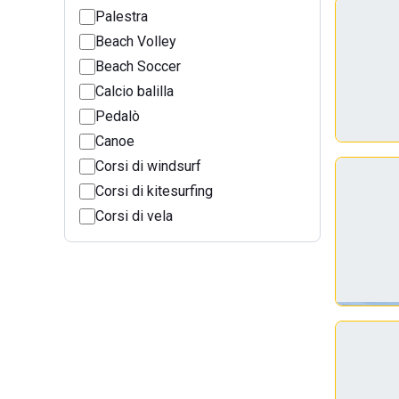
Palestra
Beach Volley
Beach Soccer
Calcio balilla
Pedalò
Canoe
Corsi di windsurf
Corsi di kitesurfing
Corsi di vela