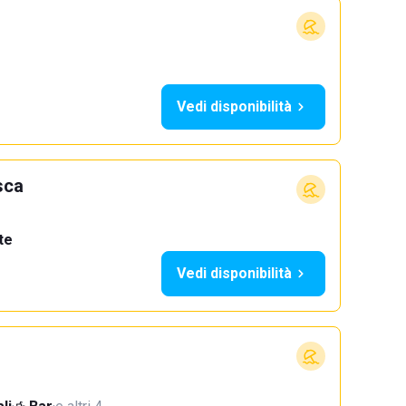
Vedi disponibilità
sca
te
Vedi disponibilità