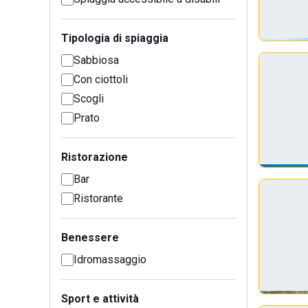
Tipologia di spiaggia
Sabbiosa
Con ciottoli
Scogli
Prato
Ristorazione
Bar
Ristorante
Benessere
Idromassaggio
Sport e attività