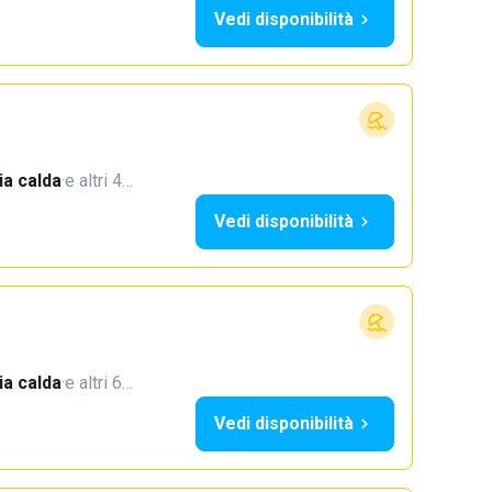
Vedi disponibilità
a calda
·
e altri 4…
Vedi disponibilità
a calda
·
e altri 6…
Vedi disponibilità