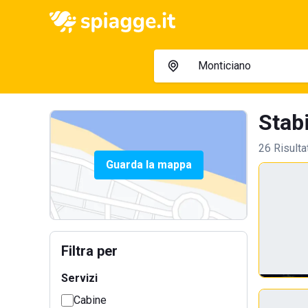
Stabi
26 Risulta
Guarda la mappa
Filtra per
Servizi
Cabine