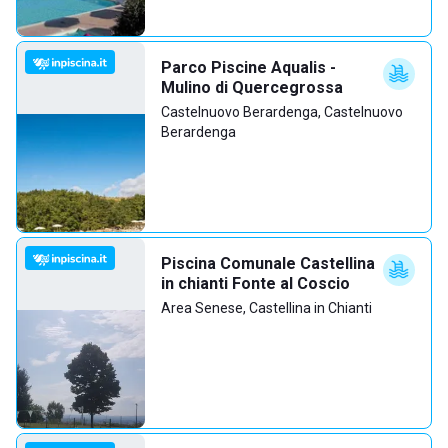
Parco Piscine Aqualis -
Mulino di Quercegrossa
Castelnuovo Berardenga, Castelnuovo
Berardenga
Piscina Comunale Castellina
in chianti Fonte al Coscio
Area Senese, Castellina in Chianti