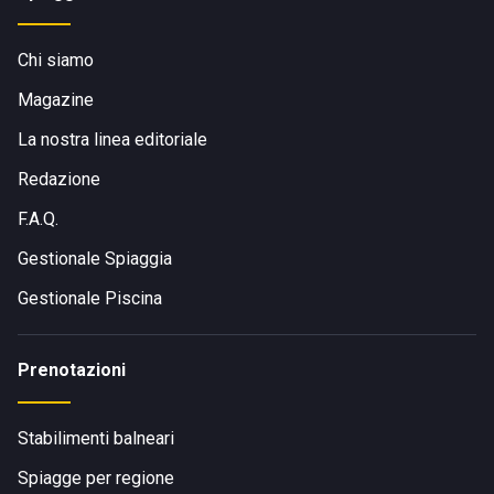
Chi siamo
Magazine
La nostra linea editoriale
Redazione
F.A.Q.
Gestionale Spiaggia
Gestionale Piscina
Prenotazioni
Stabilimenti balneari
Spiagge per regione