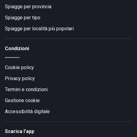
Spiagge per provincia
Spiagge per tipo
Spiagge per località più popolari
Condizioni
Cookie policy
Privacy policy
Termini e condizioni
Gestione cookie
Accessibilità digitale
Scarica l'app