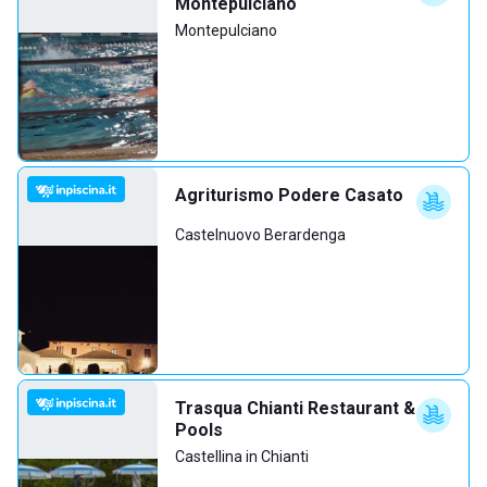
Montepulciano
Montepulciano
Agriturismo Podere Casato
Castelnuovo Berardenga
Trasqua Chianti Restaurant &
Pools
Castellina in Chianti