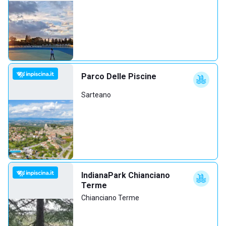
Parco Delle Piscine
Sarteano
IndianaPark Chianciano
Terme
Chianciano Terme