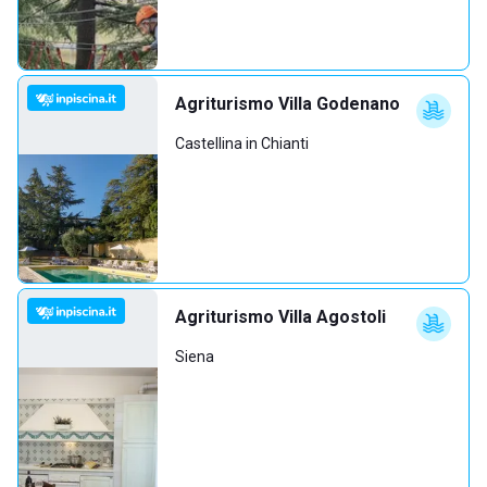
Agriturismo Villa Godenano
Castellina in Chianti
Agriturismo Villa Agostoli
Siena