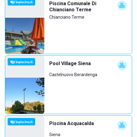
Piscina Comunale Di
Chianciano Terme
Chianciano Terme
Pool Village Siena
Castelnuovo Berardenga
Piscina Acquacalda
Siena