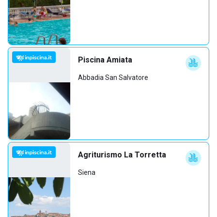
Piscina Amiata
Abbadia San Salvatore
Agriturismo La Torretta
Siena