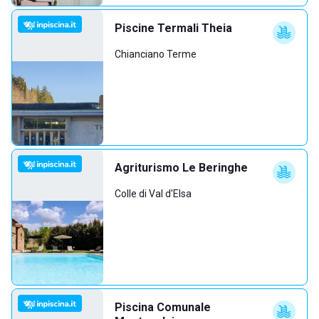
Piscine Termali Theia
Chianciano Terme
Agriturismo Le Beringhe
Colle di Val d'Elsa
Piscina Comunale