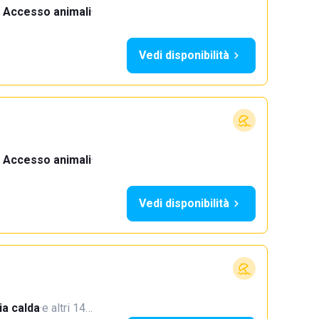
Accesso animali
·
Vedi disponibilità
Accesso animali
·
Vedi disponibilità
a calda
·
e altri 14…