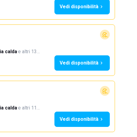
Vedi disponibilità
a calda
·
e altri 13…
Vedi disponibilità
a calda
·
e altri 11…
Vedi disponibilità