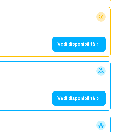
Vedi disponibilità
Vedi disponibilità