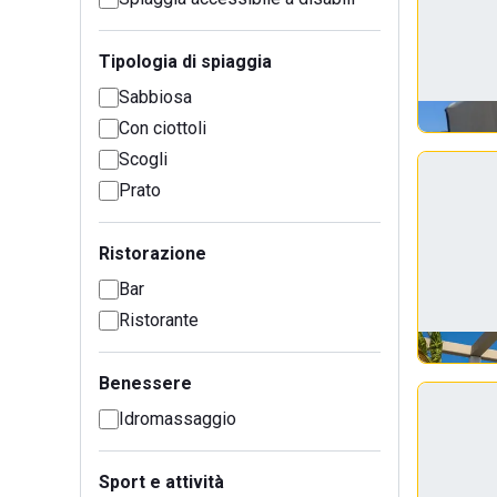
Tipologia di spiaggia
Sabbiosa
Con ciottoli
Scogli
Prato
Ristorazione
Bar
Ristorante
Benessere
Idromassaggio
Sport e attività