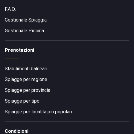
F.A.Q.
Gestionale Spiaggia
Gestionale Piscina
Prenotazioni
Stabilimenti balneari
Spiagge per regione
Spiagge per provincia
Spiagge per tipo
Spiagge per località più popolari
Condizioni