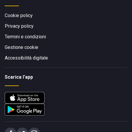
Cookie policy
Privacy policy
Termini e condizioni
Gestione cookie
Accessibilità digitale
Scarica l'app