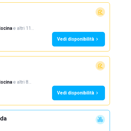
iscina
·
e altri 11…
Vedi disponibilità
iscina
·
e altri 8…
Vedi disponibilità
dda