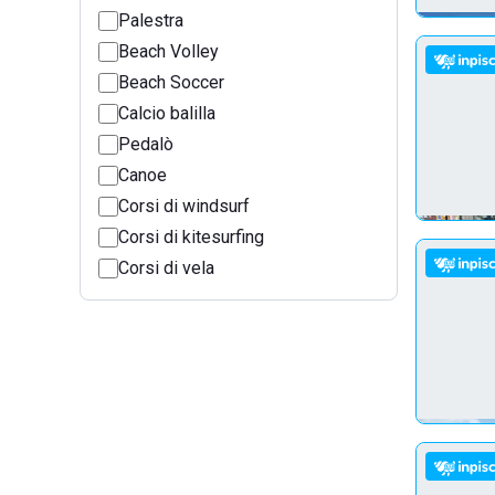
Palestra
Beach Volley
Beach Soccer
Calcio balilla
Pedalò
Canoe
Corsi di windsurf
Corsi di kitesurfing
Corsi di vela