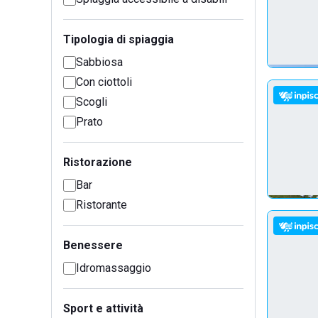
Tipologia di spiaggia
Sabbiosa
Con ciottoli
Scogli
Prato
Ristorazione
Bar
Ristorante
Benessere
Idromassaggio
Sport e attività