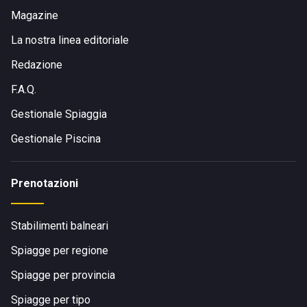
Magazine
La nostra linea editoriale
Redazione
F.A.Q.
Gestionale Spiaggia
Gestionale Piscina
Prenotazioni
Stabilimenti balneari
Spiagge per regione
Spiagge per provincia
Spiagge per tipo