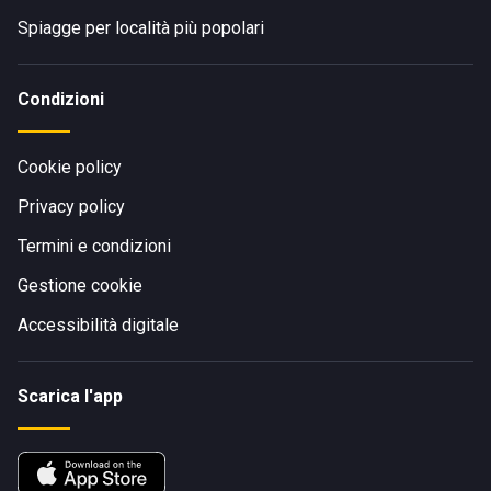
Spiagge per località più popolari
Condizioni
Cookie policy
Privacy policy
Termini e condizioni
Gestione cookie
Accessibilità digitale
Scarica l'app