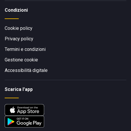
Condizioni
Cookie policy
Privacy policy
Termini e condizioni
Gestione cookie
Accessibilità digitale
Scarica l'app