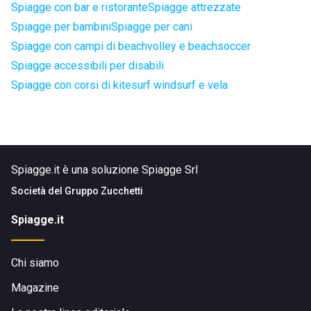
Spiagge con bar e ristorante
Spiagge attrezzate
Spiagge per bambini
Spiagge per cani
Spiagge con campi di beachvolley e beachsoccer
Spiagge accessibili per disabili
Spiagge con corsi di kitesurf windsurf e vela
Spiagge.it è una soluzione Spiagge Srl
Società del
Gruppo Zucchetti
Spiagge.it
Chi siamo
Magazine