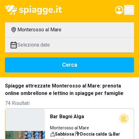
Monterosso al Mare
Seleziona date
Cerca
Spiagge attrezzate Monterosso al Mare: prenota
online ombrellone e lettino in spiagge per famiglie
74 Risultati
Bar Bagni Alga
Monterosso al Mare
Sabbiosa
·
Doccia calda
·
Bar
·