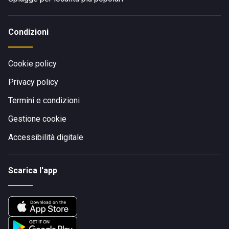
Condizioni
Cookie policy
Privacy policy
Termini e condizioni
Gestione cookie
Accessibilità digitale
Scarica l'app