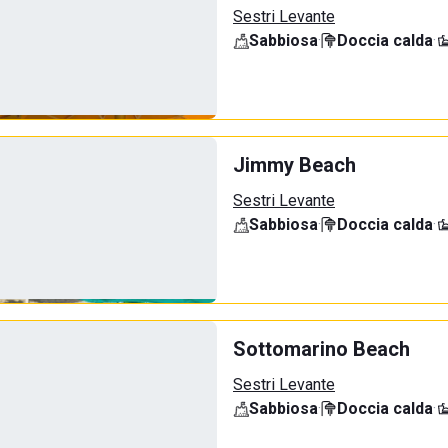
Sestri Levante
Sabbiosa
·
Doccia calda
·
Jimmy Beach
Sestri Levante
Sabbiosa
·
Doccia calda
·
Sottomarino Beach
Sestri Levante
Sabbiosa
·
Doccia calda
·