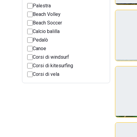
Palestra
Beach Volley
Beach Soccer
Calcio balilla
Pedalò
Canoe
Corsi di windsurf
Corsi di kitesurfing
Corsi di vela