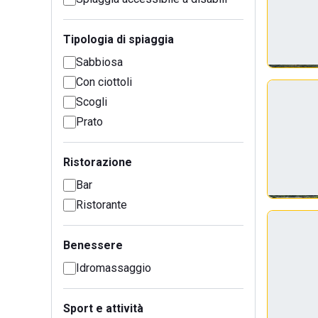
Tipologia di spiaggia
Sabbiosa
Con ciottoli
Scogli
Prato
Ristorazione
Bar
Ristorante
Benessere
Idromassaggio
Sport e attività