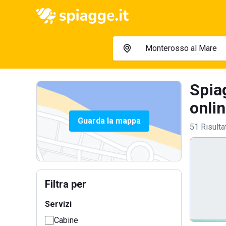
Spia
onlin
Guarda la mappa
51 Risulta
Filtra per
Servizi
Cabine