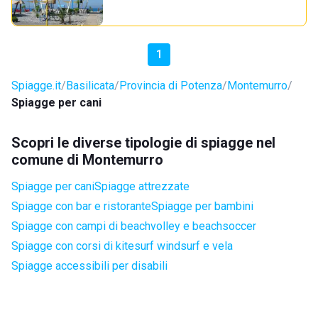
1
Spiagge.it
Basilicata
Provincia di Potenza
Montemurro
Spiagge per cani
Scopri le diverse tipologie di spiagge nel
comune di Montemurro
Spiagge per cani
Spiagge attrezzate
Spiagge con bar e ristorante
Spiagge per bambini
Spiagge con campi di beachvolley e beachsoccer
Spiagge con corsi di kitesurf windsurf e vela
Spiagge accessibili per disabili