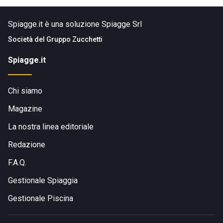
Spiagge.it è una soluzione Spiagge Srl
Società del
Gruppo Zucchetti
Spiagge.it
Chi siamo
Magazine
La nostra linea editoriale
Redazione
F.A.Q.
Gestionale Spiaggia
Gestionale Piscina